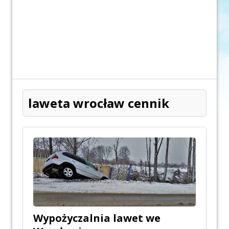
laweta wrocław cennik
Wypożyczalnia lawet we