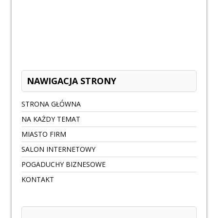
NAWIGACJA STRONY
STRONA GŁÓWNA
NA KAŻDY TEMAT
MIASTO FIRM
SALON INTERNETOWY
POGADUCHY BIZNESOWE
KONTAKT