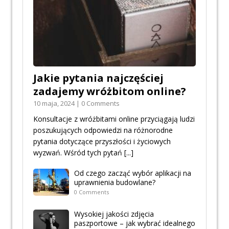
Jakie pytania najczęściej
zadajemy wróżbitom online?
10 maja, 2024 | 0 Comments
Konsultacje z wróżbitami online przyciągają ludzi
poszukujących odpowiedzi na różnorodne
pytania dotyczące przyszłości i życiowych
wyzwań. Wśród tych pytań
[...]
Od czego zacząć wybór aplikacji na
uprawnienia budowlane?
0 Comments
Wysokiej jakości zdjęcia
paszportowe – jak wybrać idealnego