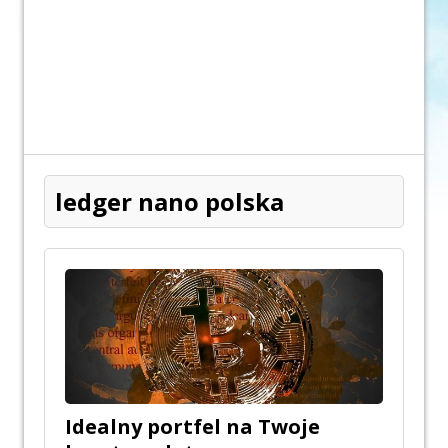
ledger nano polska
Idealny portfel na Twoje