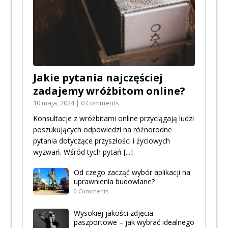
Jakie pytania najczęściej
zadajemy wróżbitom online?
10 maja, 2024 | 0 Comments
Konsultacje z wróżbitami online przyciągają ludzi
poszukujących odpowiedzi na różnorodne
pytania dotyczące przyszłości i życiowych
wyzwań. Wśród tych pytań
[...]
Od czego zacząć wybór aplikacji na
uprawnienia budowlane?
0 Comments
Wysokiej jakości zdjęcia
paszportowe – jak wybrać idealnego