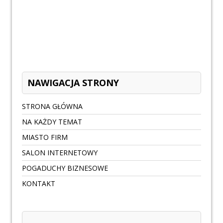
NAWIGACJA STRONY
STRONA GŁÓWNA
NA KAŻDY TEMAT
MIASTO FIRM
SALON INTERNETOWY
POGADUCHY BIZNESOWE
KONTAKT