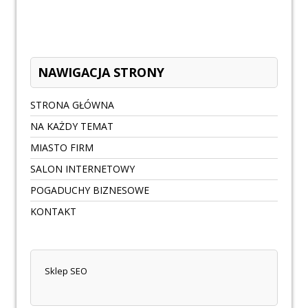
NAWIGACJA STRONY
STRONA GŁÓWNA
NA KAŻDY TEMAT
MIASTO FIRM
SALON INTERNETOWY
POGADUCHY BIZNESOWE
KONTAKT
Sklep SEO