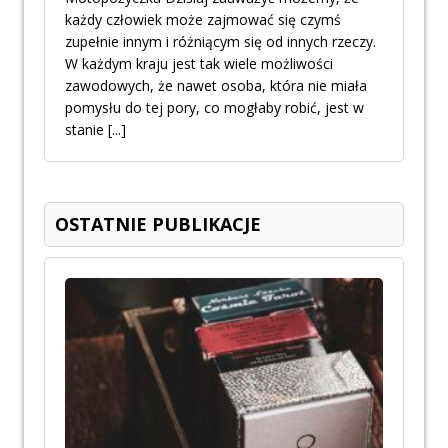
każdy człowiek może zajmować się czymś
zupełnie innym i różniącym się od innych rzeczy.
W każdym kraju jest tak wiele możliwości
zawodowych, że nawet osoba, która nie miała
pomysłu do tej pory, co mogłaby robić, jest w
stanie
[...]
OSTATNIE PUBLIKACJE