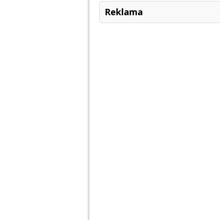
Reklama