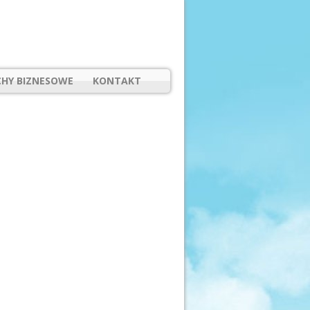
HY BIZNESOWE
KONTAKT