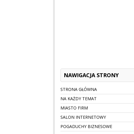
NAWIGACJA STRONY
STRONA GŁÓWNA
NA KAŻDY TEMAT
MIASTO FIRM
SALON INTERNETOWY
POGADUCHY BIZNESOWE