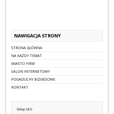
NAWIGACJA STRONY
STRONA GŁÓWNA
NA KAŻDY TEMAT
MIASTO FIRM
SALON INTERNETOWY
POGADUCHY BIZNESOWE
KONTAKT
Sklep SEO