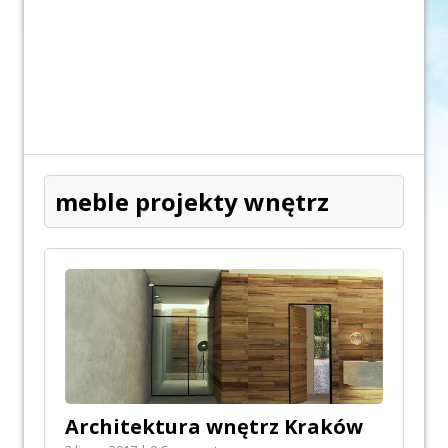
meble projekty wnętrz
Architektura wnętrz Kraków