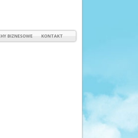
HY BIZNESOWE
KONTAKT