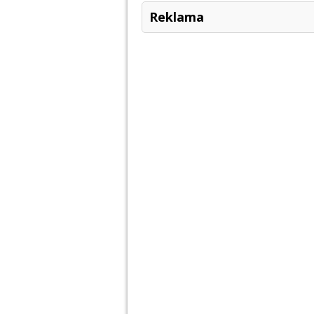
Reklama