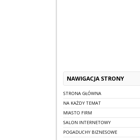
NAWIGACJA STRONY
STRONA GŁÓWNA
NA KAŻDY TEMAT
MIASTO FIRM
SALON INTERNETOWY
POGADUCHY BIZNESOWE