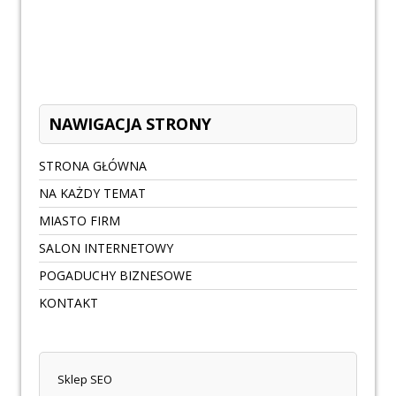
NAWIGACJA STRONY
STRONA GŁÓWNA
NA KAŻDY TEMAT
MIASTO FIRM
SALON INTERNETOWY
POGADUCHY BIZNESOWE
KONTAKT
Sklep SEO