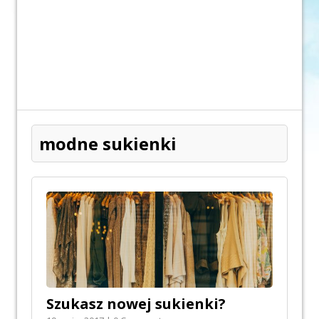
modne sukienki
Szukasz nowej sukienki?