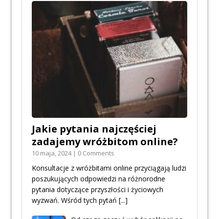
Jakie pytania najczęściej
zadajemy wróżbitom online?
10 maja, 2024 | 0 Comments
Konsultacje z wróżbitami online przyciągają ludzi
poszukujących odpowiedzi na różnorodne
pytania dotyczące przyszłości i życiowych
wyzwań. Wśród tych pytań
[...]