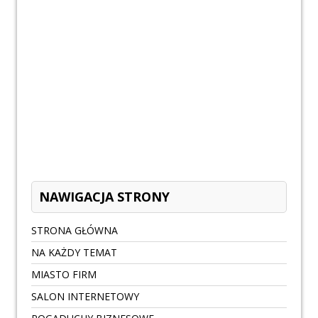
NAWIGACJA STRONY
STRONA GŁÓWNA
NA KAŻDY TEMAT
MIASTO FIRM
SALON INTERNETOWY