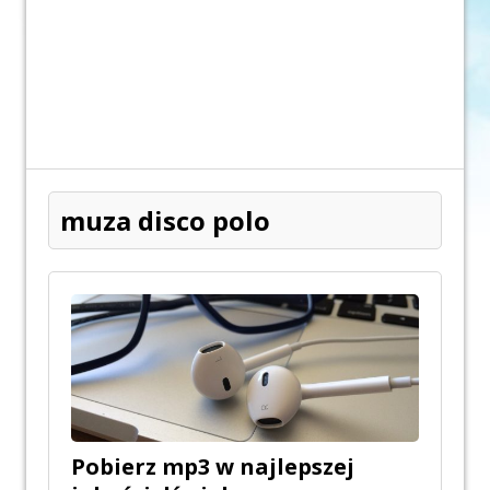
muza disco polo
Pobierz mp3 w najlepszej