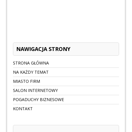
NAWIGACJA STRONY
STRONA GŁÓWNA
NA KAŻDY TEMAT
MIASTO FIRM
SALON INTERNETOWY
POGADUCHY BIZNESOWE
KONTAKT