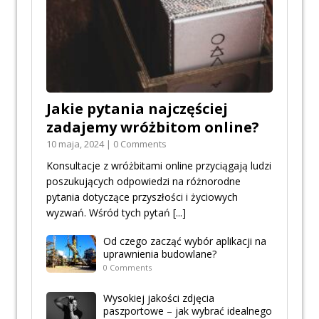
Jakie pytania najczęściej
zadajemy wróżbitom online?
10 maja, 2024 | 0 Comments
Konsultacje z wróżbitami online przyciągają ludzi
poszukujących odpowiedzi na różnorodne
pytania dotyczące przyszłości i życiowych
wyzwań. Wśród tych pytań
[...]
Od czego zacząć wybór aplikacji na
uprawnienia budowlane?
0 Comments
Wysokiej jakości zdjęcia
paszportowe – jak wybrać idealnego