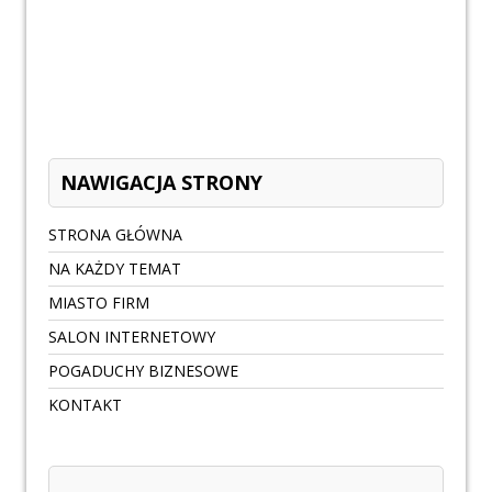
NAWIGACJA STRONY
STRONA GŁÓWNA
NA KAŻDY TEMAT
MIASTO FIRM
SALON INTERNETOWY
POGADUCHY BIZNESOWE
KONTAKT