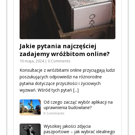
Jakie pytania najczęściej
zadajemy wróżbitom online?
10 maja, 2024 | 0 Comments
Konsultacje z wróżbitami online przyciągają ludzi
poszukujących odpowiedzi na różnorodne
pytania dotyczące przyszłości i życiowych
wyzwań. Wśród tych pytań
[...]
Od czego zacząć wybór aplikacji na
uprawnienia budowlane?
0 Comments
Wysokiej jakości zdjęcia
paszportowe – jak wybrać idealnego