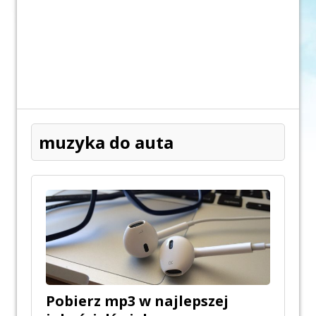
muzyka do auta
Pobierz mp3 w najlepszej