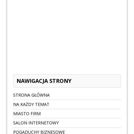
NAWIGACJA STRONY
STRONA GŁÓWNA
NA KAŻDY TEMAT
MIASTO FIRM
SALON INTERNETOWY
POGADUCHY BIZNESOWE