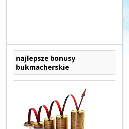
najlepsze bonusy
bukmacherskie