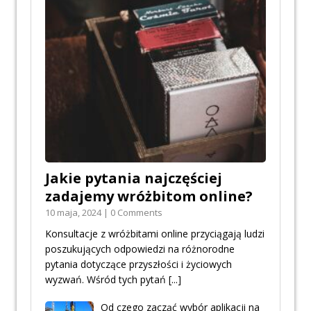
Jakie pytania najczęściej
zadajemy wróżbitom online?
10 maja, 2024 | 0 Comments
Konsultacje z wróżbitami online przyciągają ludzi
poszukujących odpowiedzi na różnorodne
pytania dotyczące przyszłości i życiowych
wyzwań. Wśród tych pytań
[...]
Od czego zacząć wybór aplikacji na