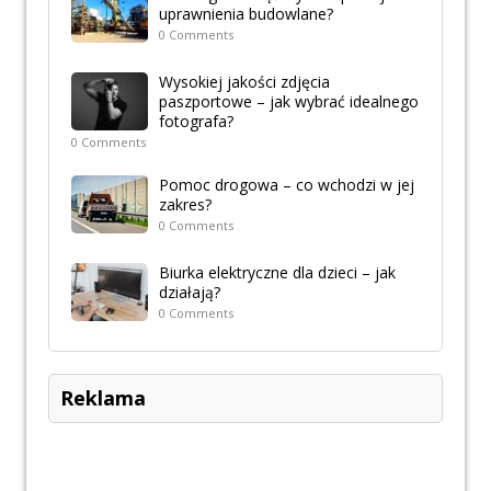
uprawnienia budowlane?
0 Comments
Wysokiej jakości zdjęcia
paszportowe – jak wybrać idealnego
fotografa?
0 Comments
Pomoc drogowa – co wchodzi w jej
zakres?
0 Comments
Biurka elektryczne dla dzieci – jak
działają?
0 Comments
Reklama