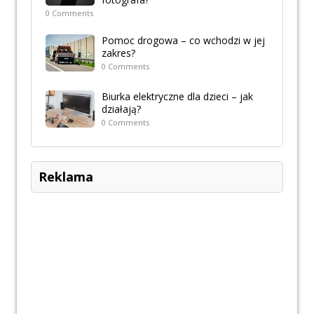
0 Comments
Pomoc drogowa – co wchodzi w jej
zakres?
0 Comments
Biurka elektryczne dla dzieci – jak
działają?
0 Comments
Reklama