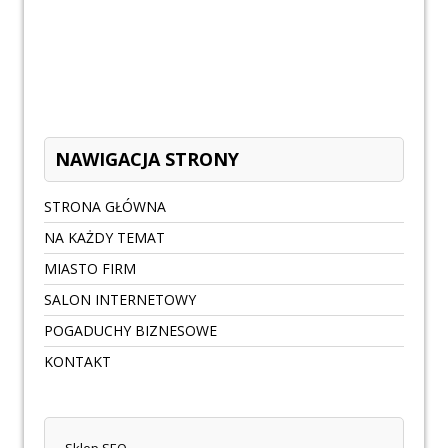
NAWIGACJA STRONY
STRONA GŁÓWNA
NA KAŻDY TEMAT
MIASTO FIRM
SALON INTERNETOWY
POGADUCHY BIZNESOWE
KONTAKT