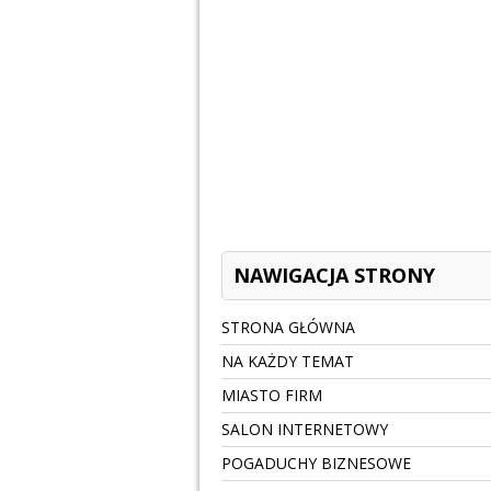
NAWIGACJA STRONY
STRONA GŁÓWNA
NA KAŻDY TEMAT
MIASTO FIRM
SALON INTERNETOWY
POGADUCHY BIZNESOWE