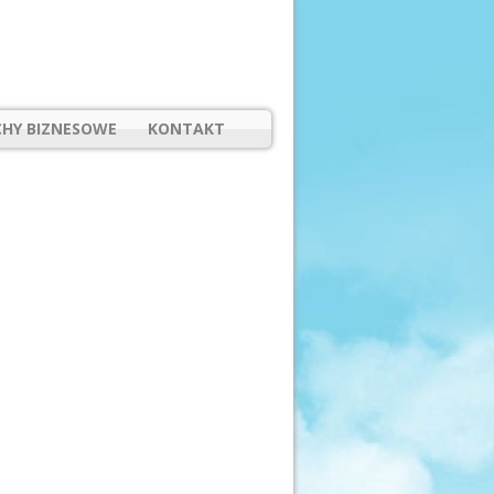
HY BIZNESOWE
KONTAKT