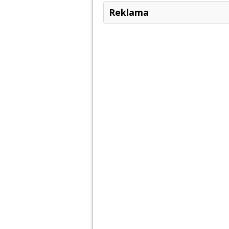
Reklama