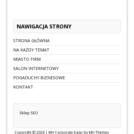
NAWIGACJA STRONY
STRONA GŁÓWNA
NA KAŻDY TEMAT
MIASTO FIRM
SALON INTERNETOWY
POGADUCHY BIZNESOWE
KONTAKT
Sklep SEO
Copyright © 2026 |
MH Corporate basic by MH Themes