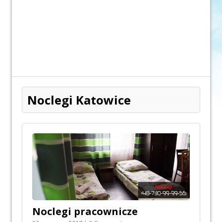
Noclegi Katowice
Noclegi pracownicze