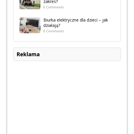
zakres?
0 Comments
Biurka elektryczne dla dzieci – jak
działają?
0 Comments
Reklama