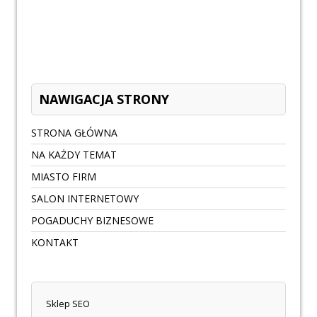
NAWIGACJA STRONY
STRONA GŁÓWNA
NA KAŻDY TEMAT
MIASTO FIRM
SALON INTERNETOWY
POGADUCHY BIZNESOWE
KONTAKT
Sklep SEO