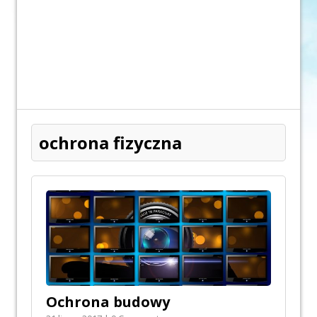
ochrona fizyczna
Ochrona budowy