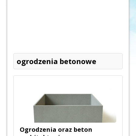
ogrodzenia betonowe
Ogrodzenia oraz beton