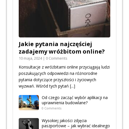
Jakie pytania najczęściej
zadajemy wróżbitom online?
10 maja, 2024 | 0 Comments
Konsultacje z wróżbitami online przyciągają ludzi
poszukujących odpowiedzi na różnorodne
pytania dotyczące przyszłości i życiowych
wyzwań. Wśród tych pytań
[...]
Od czego zacząć wybór aplikacji na
uprawnienia budowlane?
0 Comments
Wysokiej jakości zdjęcia
paszportowe – jak wybrać idealnego