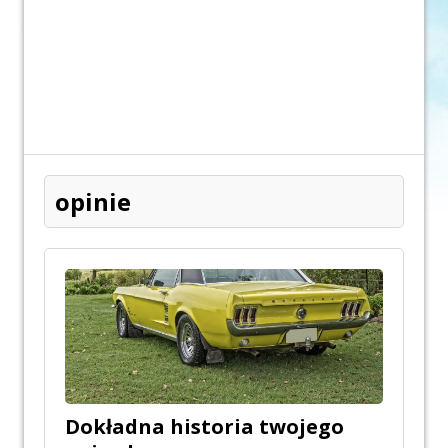
opinie
Dokładna historia twojego