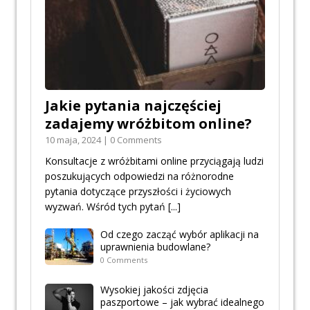
Jakie pytania najczęściej
zadajemy wróżbitom online?
10 maja, 2024 | 0 Comments
Konsultacje z wróżbitami online przyciągają ludzi
poszukujących odpowiedzi na różnorodne
pytania dotyczące przyszłości i życiowych
wyzwań. Wśród tych pytań
[...]
Od czego zacząć wybór aplikacji na
uprawnienia budowlane?
0 Comments
Wysokiej jakości zdjęcia
paszportowe – jak wybrać idealnego