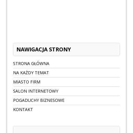
NAWIGACJA STRONY
STRONA GŁÓWNA
NA KAŻDY TEMAT
MIASTO FIRM
SALON INTERNETOWY
POGADUCHY BIZNESOWE
KONTAKT