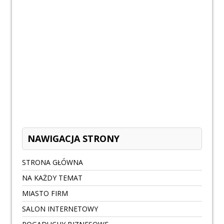
NAWIGACJA STRONY
STRONA GŁÓWNA
NA KAŻDY TEMAT
MIASTO FIRM
SALON INTERNETOWY