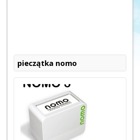
pieczątka nomo