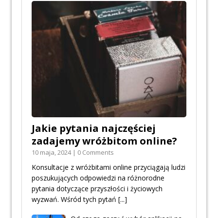
Jakie pytania najczęściej
zadajemy wróżbitom online?
10 maja, 2024 | 0 Comments
Konsultacje z wróżbitami online przyciągają ludzi
poszukujących odpowiedzi na różnorodne
pytania dotyczące przyszłości i życiowych
wyzwań. Wśród tych pytań
[...]