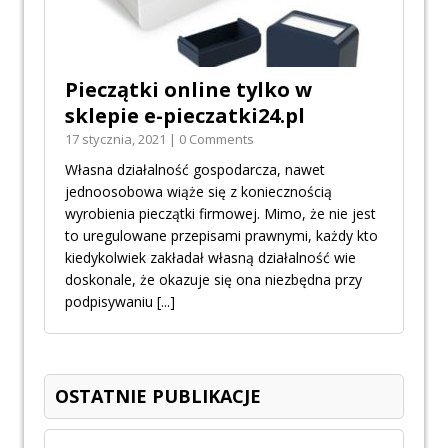
Pieczątki online tylko w
sklepie e-pieczatki24.pl
17 stycznia, 2021 | 0 Comments
Własna działalność gospodarcza, nawet
jednoosobowa wiąże się z koniecznością
wyrobienia pieczątki firmowej. Mimo, że nie jest
to uregulowane przepisami prawnymi, każdy kto
kiedykolwiek zakładał własną działalność wie
doskonale, że okazuje się ona niezbędna przy
podpisywaniu
[...]
OSTATNIE PUBLIKACJE