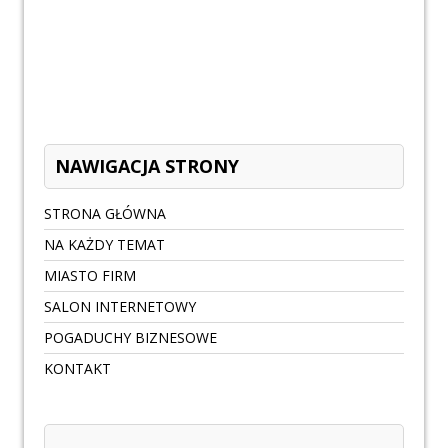
NAWIGACJA STRONY
STRONA GŁÓWNA
NA KAŻDY TEMAT
MIASTO FIRM
SALON INTERNETOWY
POGADUCHY BIZNESOWE
KONTAKT