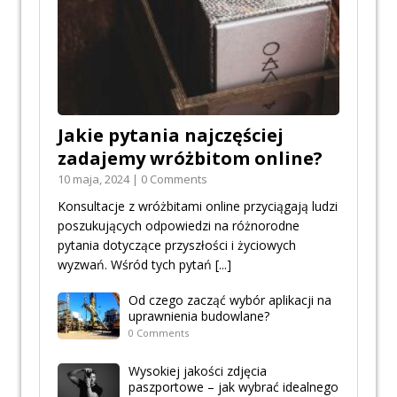
Jakie pytania najczęściej
zadajemy wróżbitom online?
10 maja, 2024 | 0 Comments
Konsultacje z wróżbitami online przyciągają ludzi
poszukujących odpowiedzi na różnorodne
pytania dotyczące przyszłości i życiowych
wyzwań. Wśród tych pytań
[...]
Od czego zacząć wybór aplikacji na
uprawnienia budowlane?
0 Comments
Wysokiej jakości zdjęcia
paszportowe – jak wybrać idealnego