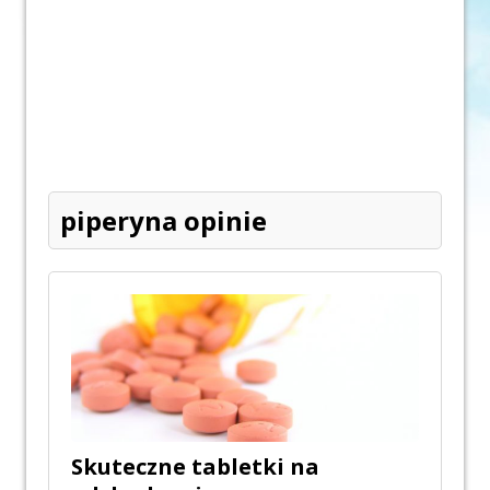
piperyna opinie
Skuteczne tabletki na