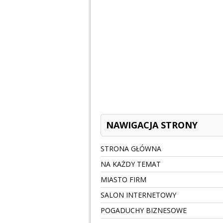
NAWIGACJA STRONY
STRONA GŁÓWNA
NA KAŻDY TEMAT
MIASTO FIRM
SALON INTERNETOWY
POGADUCHY BIZNESOWE