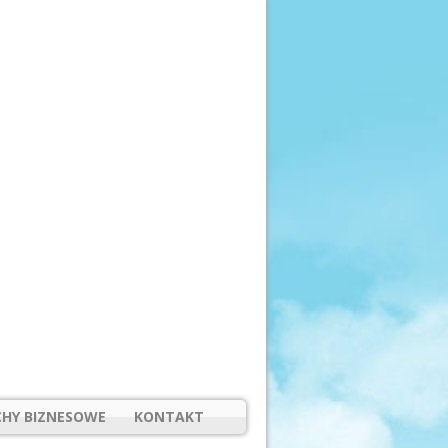
HY BIZNESOWE
KONTAKT