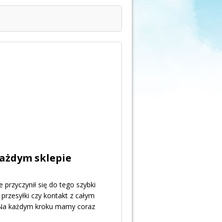
każdym sklepie
 przyczynił się do tego szybki
 przesyłki czy kontakt z całym
. Na każdym kroku mamy coraz