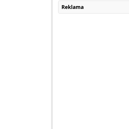
Reklama