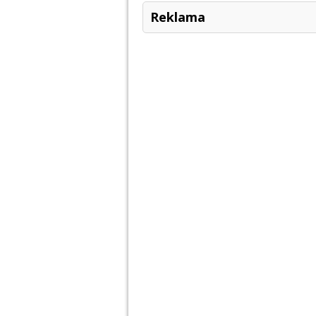
Reklama