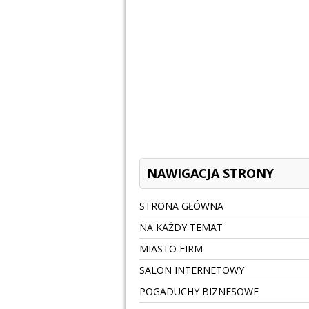
NAWIGACJA STRONY
STRONA GŁÓWNA
NA KAŻDY TEMAT
MIASTO FIRM
SALON INTERNETOWY
POGADUCHY BIZNESOWE