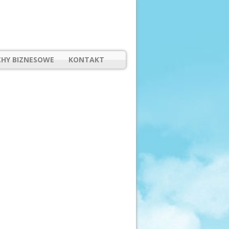
HY BIZNESOWE
KONTAKT