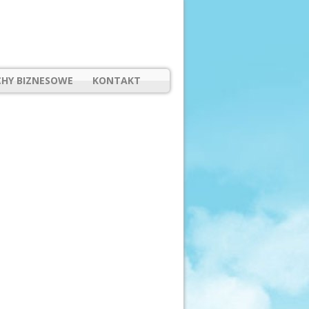
HY BIZNESOWE
KONTAKT