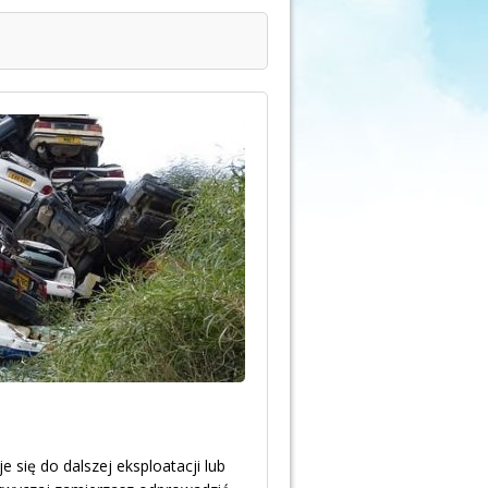
e się do dalszej eksploatacji lub