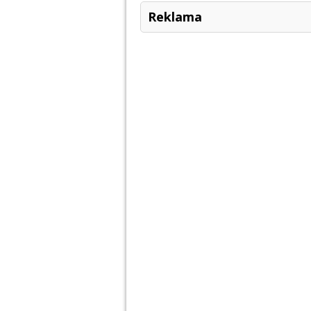
Reklama