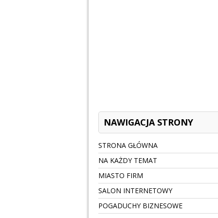
NAWIGACJA STRONY
STRONA GŁÓWNA
NA KAŻDY TEMAT
MIASTO FIRM
SALON INTERNETOWY
POGADUCHY BIZNESOWE