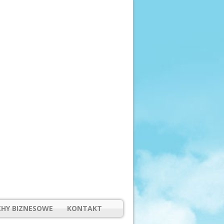
HY BIZNESOWE
KONTAKT