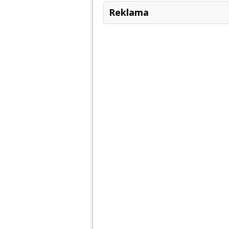
Reklama