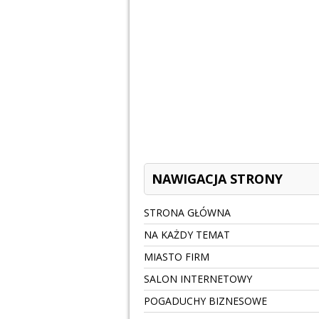
NAWIGACJA STRONY
STRONA GŁÓWNA
NA KAŻDY TEMAT
MIASTO FIRM
SALON INTERNETOWY
POGADUCHY BIZNESOWE