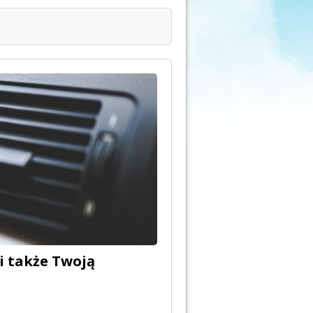
 także Twoją