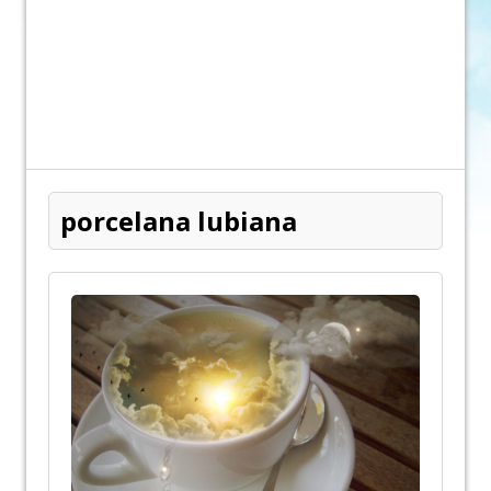
porcelana lubiana