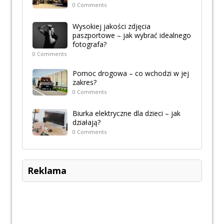
0 Comments
Wysokiej jakości zdjęcia
paszportowe – jak wybrać idealnego
fotografa?
0 Comments
Pomoc drogowa – co wchodzi w jej
zakres?
0 Comments
Biurka elektryczne dla dzieci – jak
działają?
0 Comments
Reklama