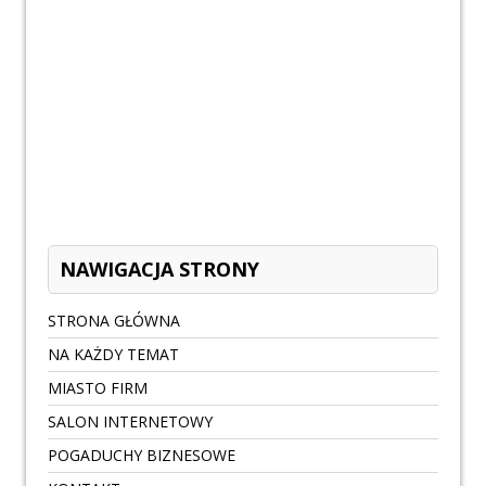
NAWIGACJA STRONY
STRONA GŁÓWNA
NA KAŻDY TEMAT
MIASTO FIRM
SALON INTERNETOWY
POGADUCHY BIZNESOWE