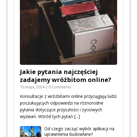
Jakie pytania najczęściej
zadajemy wróżbitom online?
10 maja, 2024 | 0 Comments
Konsultacje z wróżbitami online przyciągają ludzi
poszukujących odpowiedzi na różnorodne
pytania dotyczące przyszłości i życiowych
wyzwań. Wśród tych pytań
[...]
Od czego zacząć wybór aplikacji na
uprawnienia budowlane?