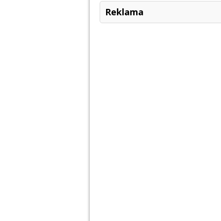
Reklama