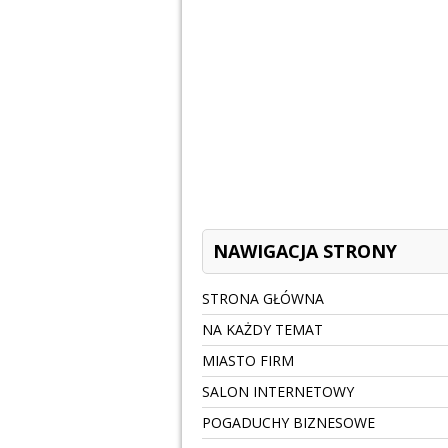
NAWIGACJA STRONY
STRONA GŁÓWNA
NA KAŻDY TEMAT
MIASTO FIRM
SALON INTERNETOWY
POGADUCHY BIZNESOWE