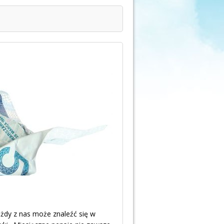
dy z nas może znaleźć się w