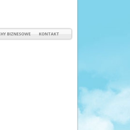
HY BIZNESOWE
KONTAKT