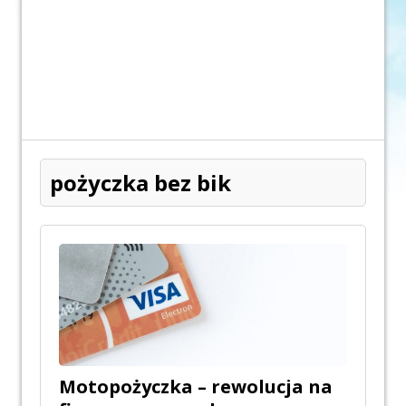
pożyczka bez bik
Motopożyczka – rewolucja na