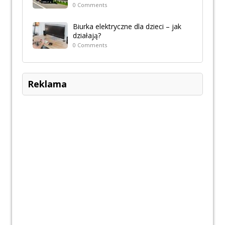
0 Comments
Biurka elektryczne dla dzieci – jak
działają?
0 Comments
Reklama