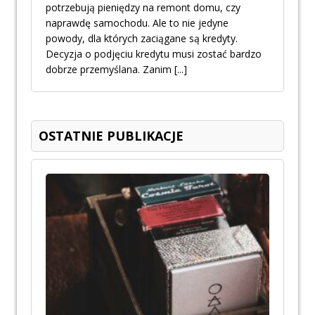
potrzebują pieniędzy na remont domu, czy
naprawdę samochodu. Ale to nie jedyne
powody, dla których zaciągane są kredyty.
Decyzja o podjęciu kredytu musi zostać bardzo
dobrze przemyślana. Zanim
[...]
OSTATNIE PUBLIKACJE