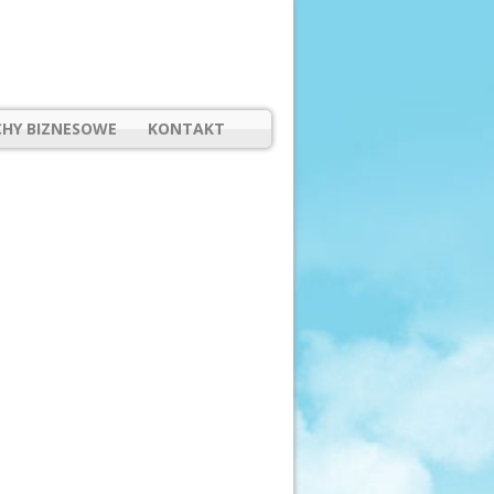
HY BIZNESOWE
KONTAKT