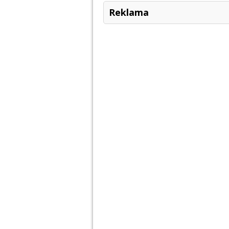
Reklama