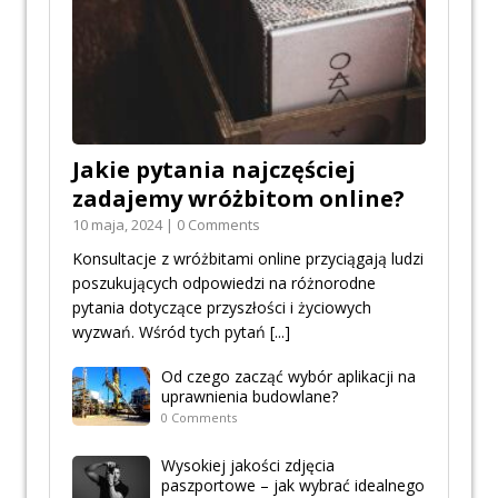
Jakie pytania najczęściej
zadajemy wróżbitom online?
10 maja, 2024 | 0 Comments
Konsultacje z wróżbitami online przyciągają ludzi
poszukujących odpowiedzi na różnorodne
pytania dotyczące przyszłości i życiowych
wyzwań. Wśród tych pytań
[...]
Od czego zacząć wybór aplikacji na
uprawnienia budowlane?
0 Comments
Wysokiej jakości zdjęcia
paszportowe – jak wybrać idealnego