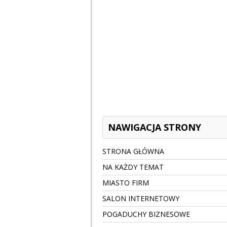
NAWIGACJA STRONY
STRONA GŁÓWNA
NA KAŻDY TEMAT
MIASTO FIRM
SALON INTERNETOWY
POGADUCHY BIZNESOWE