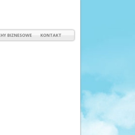
HY BIZNESOWE
KONTAKT