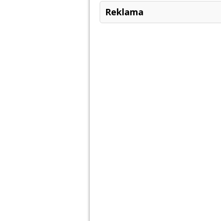
Reklama