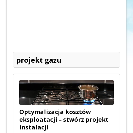
projekt gazu
Optymalizacja kosztów
eksploatacji – stwórz projekt
instalacji