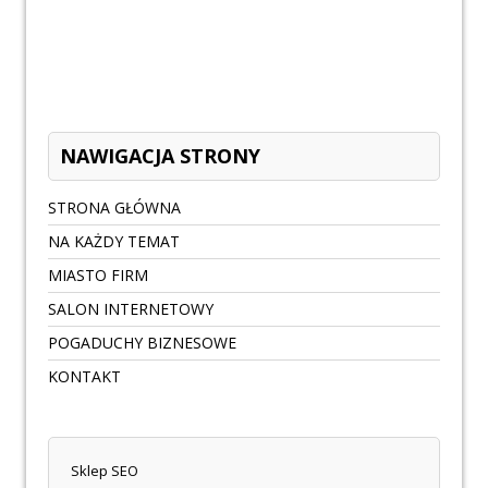
NAWIGACJA STRONY
STRONA GŁÓWNA
NA KAŻDY TEMAT
MIASTO FIRM
SALON INTERNETOWY
POGADUCHY BIZNESOWE
KONTAKT
Sklep SEO