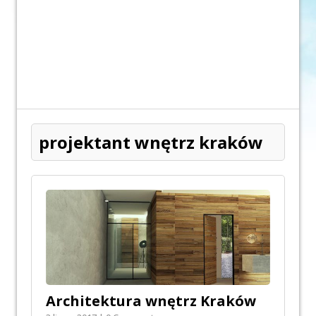
projektant wnętrz kraków
Architektura wnętrz Kraków