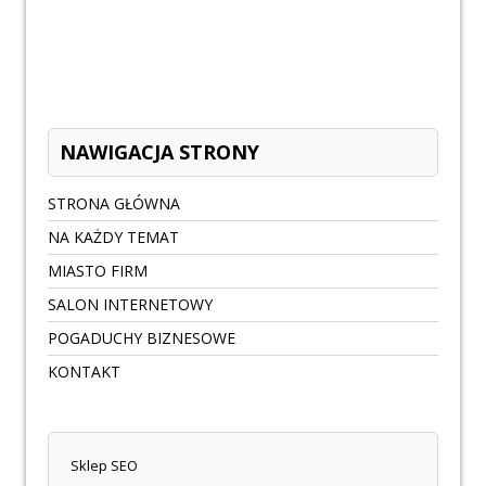
NAWIGACJA STRONY
STRONA GŁÓWNA
NA KAŻDY TEMAT
MIASTO FIRM
SALON INTERNETOWY
POGADUCHY BIZNESOWE
KONTAKT
Sklep SEO