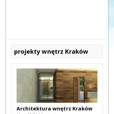
projekty wnętrz Kraków
Architektura wnętrz Kraków