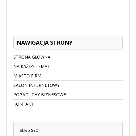
NAWIGACJA STRONY
STRONA GŁÓWNA
NA KAŻDY TEMAT
MIASTO FIRM
SALON INTERNETOWY
POGADUCHY BIZNESOWE
KONTAKT
Sklep SEO