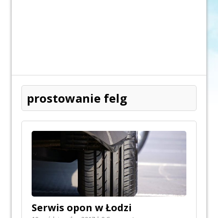
prostowanie felg
Serwis opon w Łodzi