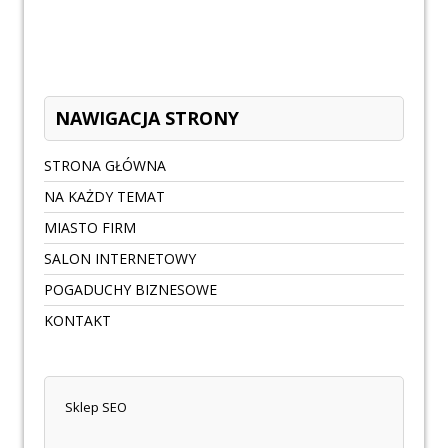
NAWIGACJA STRONY
STRONA GŁÓWNA
NA KAŻDY TEMAT
MIASTO FIRM
SALON INTERNETOWY
POGADUCHY BIZNESOWE
KONTAKT
Sklep SEO