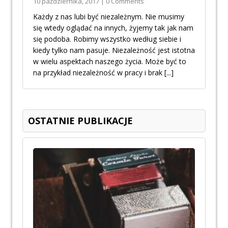
10 października, 2017 | 0 Comments
Każdy z nas lubi być niezależnym. Nie musimy
się wtedy oglądać na innych, żyjemy tak jak nam
się podoba. Robimy wszystko według siebie i
kiedy tylko nam pasuje. Niezależność jest istotna
w wielu aspektach naszego życia. Może być to
na przykład niezależność w pracy i brak
[...]
OSTATNIE PUBLIKACJE