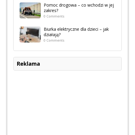
Pomoc drogowa – co wchodzi w jej
zakres?
0 Comments
Biurka elektryczne dla dzieci – jak
działają?
0 Comments
Reklama