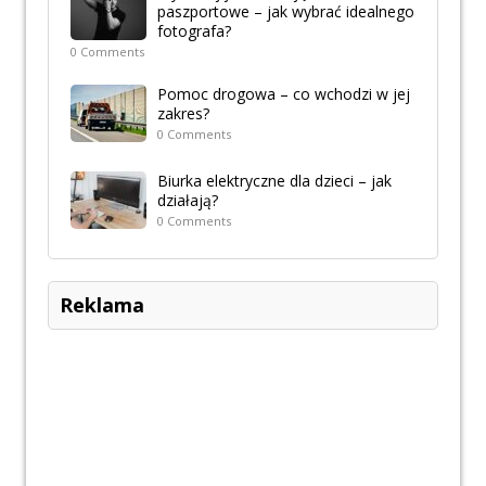
paszportowe – jak wybrać idealnego
fotografa?
0 Comments
Pomoc drogowa – co wchodzi w jej
zakres?
0 Comments
Biurka elektryczne dla dzieci – jak
działają?
0 Comments
Reklama