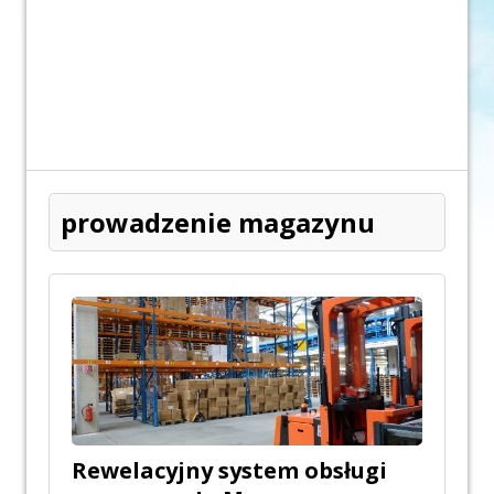
prowadzenie magazynu
Rewelacyjny system obsługi