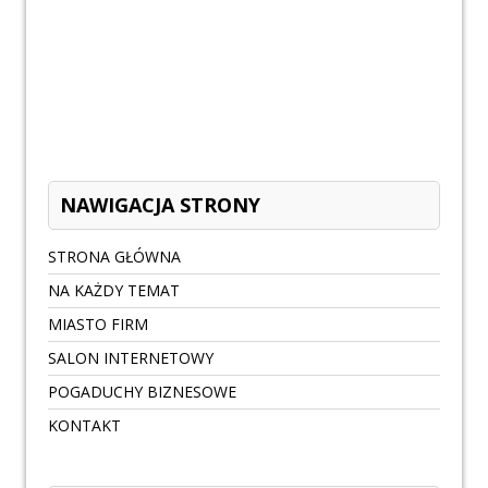
NAWIGACJA STRONY
STRONA GŁÓWNA
NA KAŻDY TEMAT
MIASTO FIRM
SALON INTERNETOWY
POGADUCHY BIZNESOWE
KONTAKT