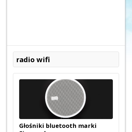
radio wifi
Głośniki bluetooth marki