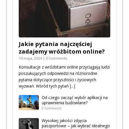
Jakie pytania najczęściej
zadajemy wróżbitom online?
10 maja, 2024 | 0 Comments
Konsultacje z wróżbitami online przyciągają ludzi
poszukujących odpowiedzi na różnorodne
pytania dotyczące przyszłości i życiowych
wyzwań. Wśród tych pytań
[...]
Od czego zacząć wybór aplikacji na
uprawnienia budowlane?
0 Comments
Wysokiej jakości zdjęcia
paszportowe – jak wybrać idealnego