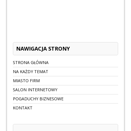
NAWIGACJA STRONY
STRONA GŁÓWNA
NA KAŻDY TEMAT
MIASTO FIRM
SALON INTERNETOWY
POGADUCHY BIZNESOWE
KONTAKT