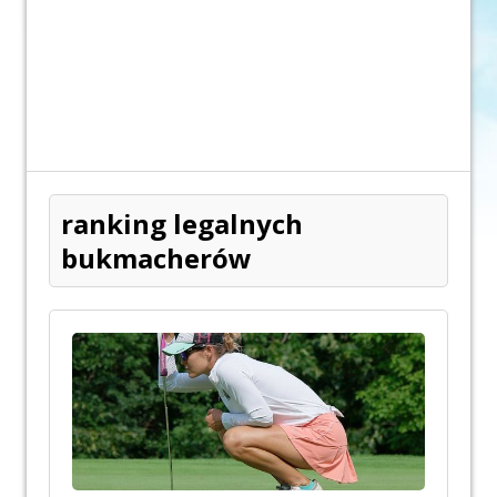
ranking legalnych
bukmacherów