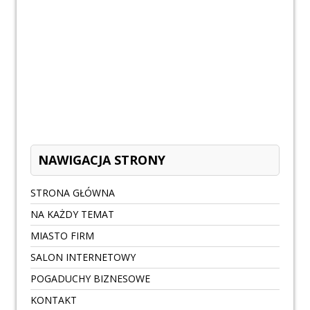
NAWIGACJA STRONY
STRONA GŁÓWNA
NA KAŻDY TEMAT
MIASTO FIRM
SALON INTERNETOWY
POGADUCHY BIZNESOWE
KONTAKT