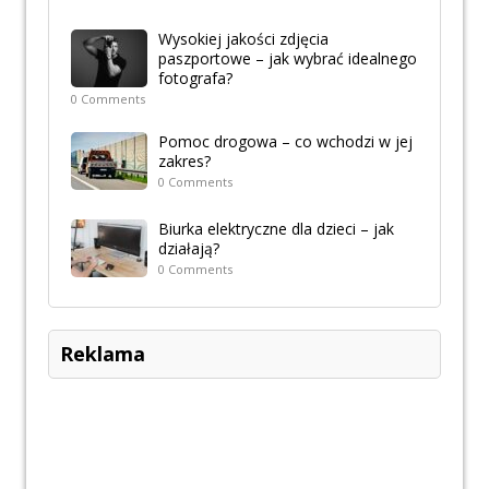
Wysokiej jakości zdjęcia
paszportowe – jak wybrać idealnego
fotografa?
0 Comments
Pomoc drogowa – co wchodzi w jej
zakres?
0 Comments
Biurka elektryczne dla dzieci – jak
działają?
0 Comments
Reklama