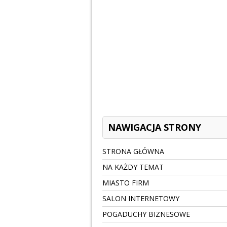
NAWIGACJA STRONY
STRONA GŁÓWNA
NA KAŻDY TEMAT
MIASTO FIRM
SALON INTERNETOWY
POGADUCHY BIZNESOWE