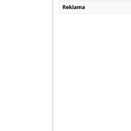
Reklama