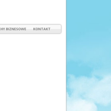
HY BIZNESOWE
KONTAKT