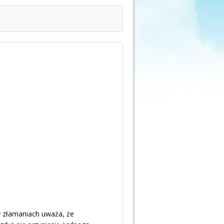
 złamaniach uważa, że