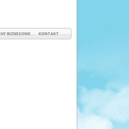
HY BIZNESOWE
KONTAKT