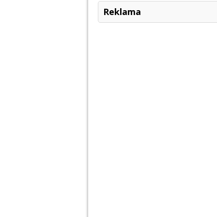
Reklama