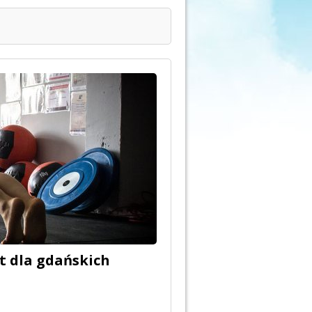
t dla gdańskich