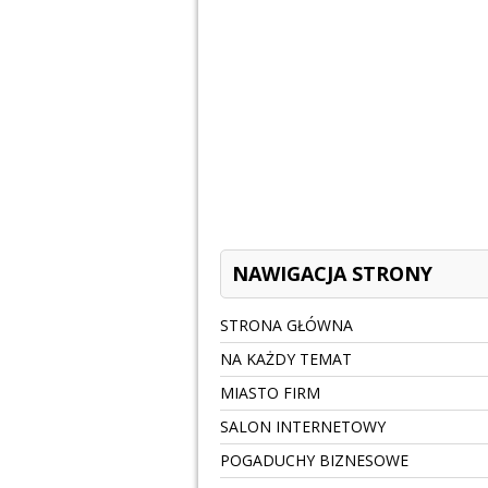
NAWIGACJA STRONY
STRONA GŁÓWNA
NA KAŻDY TEMAT
MIASTO FIRM
SALON INTERNETOWY
POGADUCHY BIZNESOWE