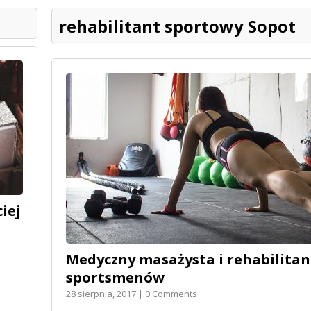
rehabilitant sportowy Sopot
iej
Medyczny masażysta i rehabilitan
sportsmenów
28 sierpnia, 2017 | 0 Comments