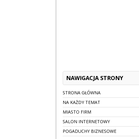
NAWIGACJA STRONY
STRONA GŁÓWNA
NA KAŻDY TEMAT
MIASTO FIRM
SALON INTERNETOWY
POGADUCHY BIZNESOWE