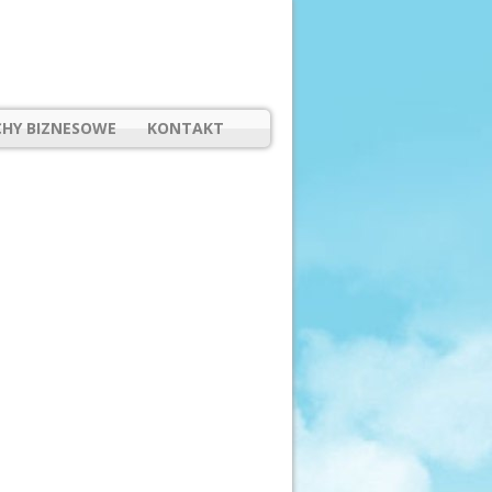
HY BIZNESOWE
KONTAKT