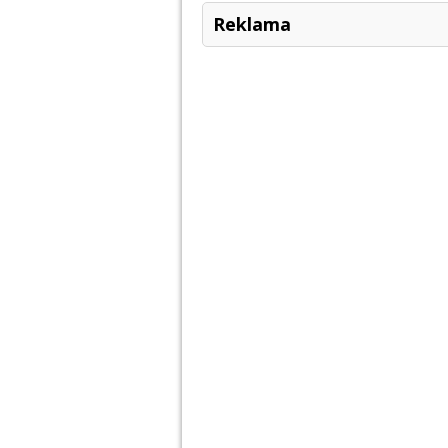
Reklama