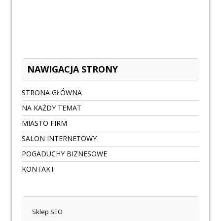
NAWIGACJA STRONY
STRONA GŁÓWNA
NA KAŻDY TEMAT
MIASTO FIRM
SALON INTERNETOWY
POGADUCHY BIZNESOWE
KONTAKT
Sklep SEO