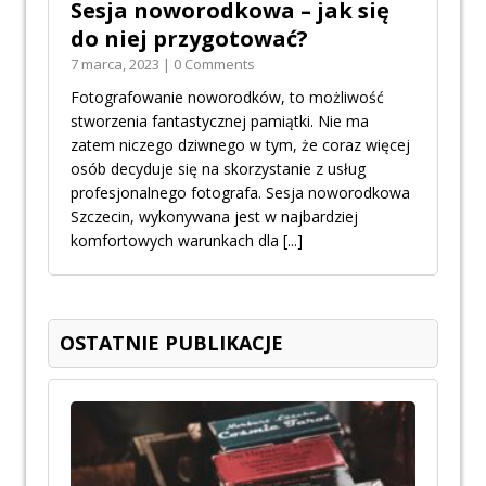
Sesja noworodkowa – jak się
do niej przygotować?
7 marca, 2023 | 0 Comments
Fotografowanie noworodków, to możliwość
stworzenia fantastycznej pamiątki. Nie ma
zatem niczego dziwnego w tym, że coraz więcej
osób decyduje się na skorzystanie z usług
profesjonalnego fotografa. Sesja noworodkowa
Szczecin, wykonywana jest w najbardziej
komfortowych warunkach dla
[...]
OSTATNIE PUBLIKACJE