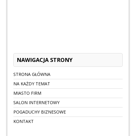
NAWIGACJA STRONY
STRONA GŁÓWNA
NA KAŻDY TEMAT
MIASTO FIRM
SALON INTERNETOWY
POGADUCHY BIZNESOWE
KONTAKT