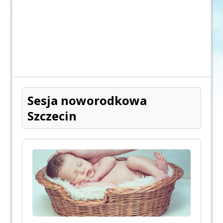
Sesja noworodkowa
Szczecin