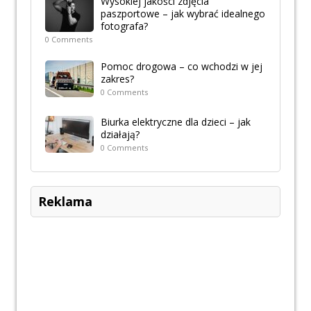
Wysokiej jakości zdjęcia
paszportowe – jak wybrać idealnego
fotografa?
0 Comments
Pomoc drogowa – co wchodzi w jej
zakres?
0 Comments
Biurka elektryczne dla dzieci – jak
działają?
0 Comments
Reklama