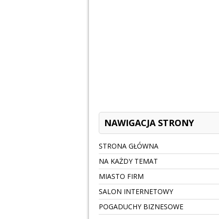
NAWIGACJA STRONY
STRONA GŁÓWNA
NA KAŻDY TEMAT
MIASTO FIRM
SALON INTERNETOWY
POGADUCHY BIZNESOWE