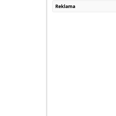
Reklama