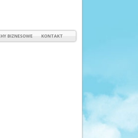
HY BIZNESOWE
KONTAKT