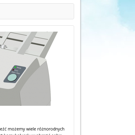
leźć możemy wiele różnorodnych