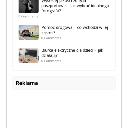
Wysokiej jakości zdjęcia
paszportowe – jak wybrać idealnego
fotografa?
0 Comments
Pomoc drogowa – co wchodzi w jej
zakres?
0 Comments
Biurka elektryczne dla dzieci – jak
działają?
0 Comments
Reklama