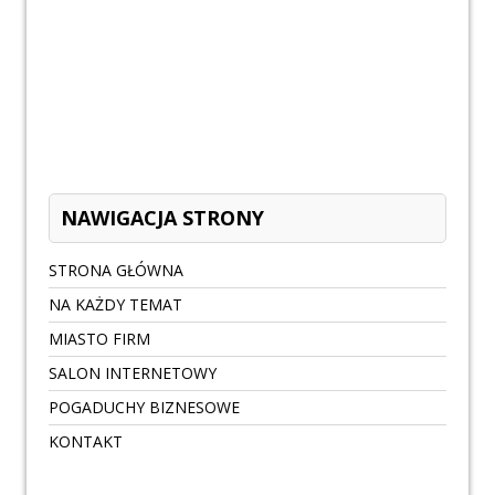
NAWIGACJA STRONY
STRONA GŁÓWNA
NA KAŻDY TEMAT
MIASTO FIRM
SALON INTERNETOWY
POGADUCHY BIZNESOWE
KONTAKT