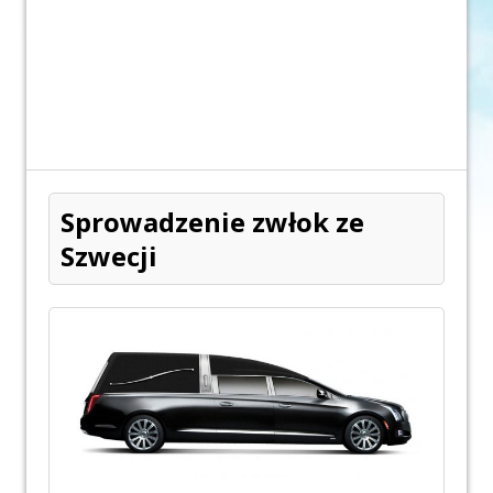
Sprowadzenie zwłok ze
Szwecji