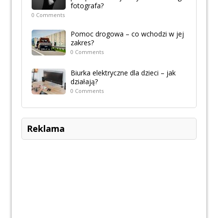
fotografa?
0 Comments
Pomoc drogowa – co wchodzi w jej
zakres?
0 Comments
Biurka elektryczne dla dzieci – jak
działają?
0 Comments
Reklama