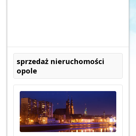
sprzedaż nieruchomości
opole