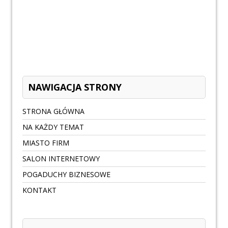
NAWIGACJA STRONY
STRONA GŁÓWNA
NA KAŻDY TEMAT
MIASTO FIRM
SALON INTERNETOWY
POGADUCHY BIZNESOWE
KONTAKT