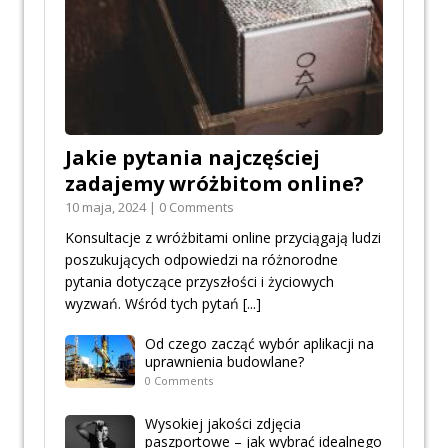
Jakie pytania najczęściej
zadajemy wróżbitom online?
10 maja, 2024 | 0 Comments
Konsultacje z wróżbitami online przyciągają ludzi
poszukujących odpowiedzi na różnorodne
pytania dotyczące przyszłości i życiowych
wyzwań. Wśród tych pytań
[...]
Od czego zacząć wybór aplikacji na
uprawnienia budowlane?
0 Comments
Wysokiej jakości zdjęcia
paszportowe – jak wybrać idealnego