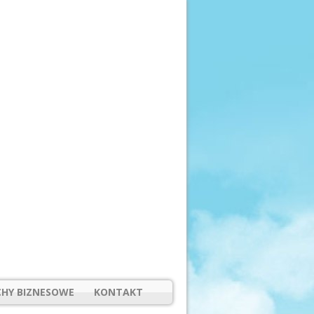
HY BIZNESOWE
KONTAKT