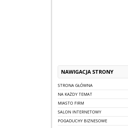
NAWIGACJA STRONY
STRONA GŁÓWNA
NA KAŻDY TEMAT
MIASTO FIRM
SALON INTERNETOWY
POGADUCHY BIZNESOWE