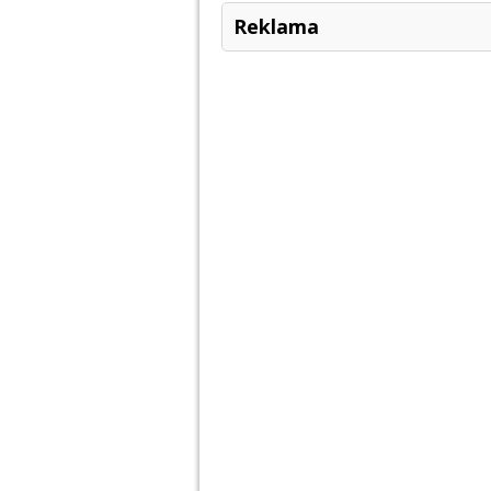
Reklama