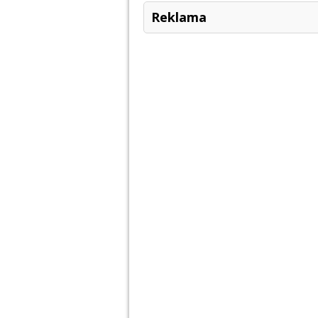
Reklama