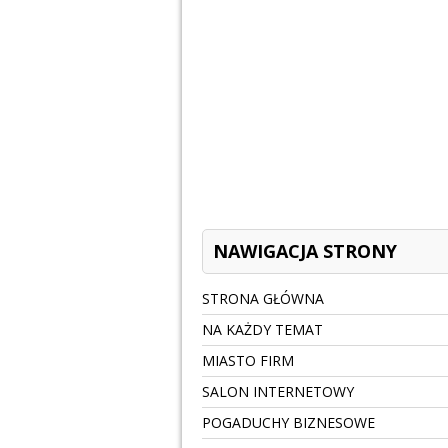
NAWIGACJA STRONY
STRONA GŁÓWNA
NA KAŻDY TEMAT
MIASTO FIRM
SALON INTERNETOWY
POGADUCHY BIZNESOWE