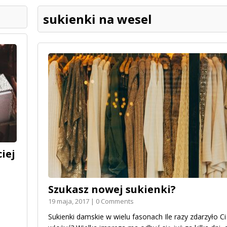
sukienki na wesel
iej
Szukasz nowej sukienki?
19 maja, 2017 | 0 Comments
Sukienki damskie w wielu fasonach Ile razy zdarzyło Ci 