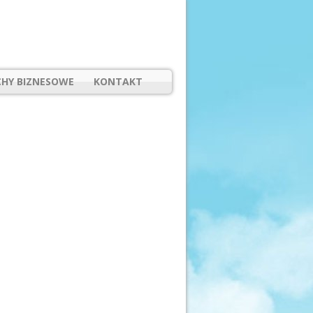
HY BIZNESOWE
KONTAKT