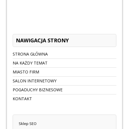
NAWIGACJA STRONY
STRONA GŁÓWNA
NA KAŻDY TEMAT
MIASTO FIRM
SALON INTERNETOWY
POGADUCHY BIZNESOWE
KONTAKT
Sklep SEO