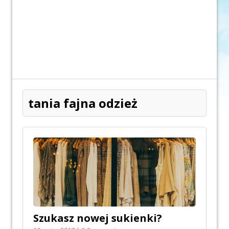
tania fajna odzież
Szukasz nowej sukienki?