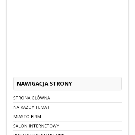
NAWIGACJA STRONY
STRONA GŁÓWNA
NA KAŻDY TEMAT
MIASTO FIRM
SALON INTERNETOWY