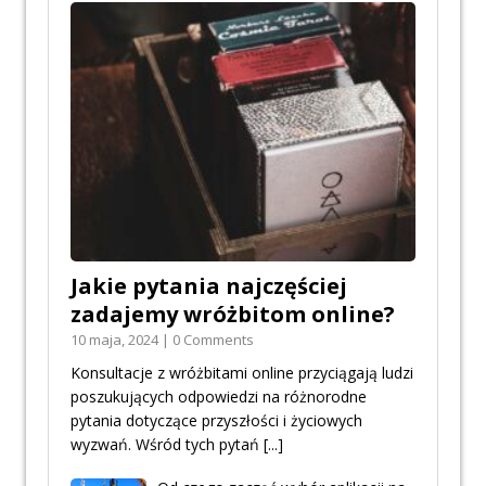
Jakie pytania najczęściej
zadajemy wróżbitom online?
10 maja, 2024 | 0 Comments
Konsultacje z wróżbitami online przyciągają ludzi
poszukujących odpowiedzi na różnorodne
pytania dotyczące przyszłości i życiowych
wyzwań. Wśród tych pytań
[...]