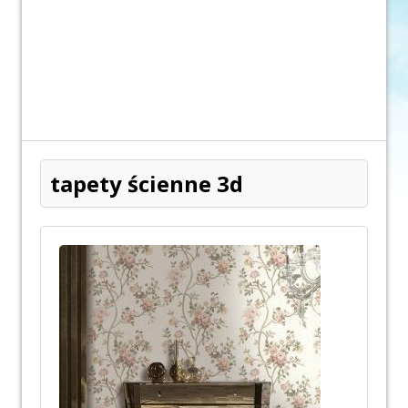
tapety ścienne 3d