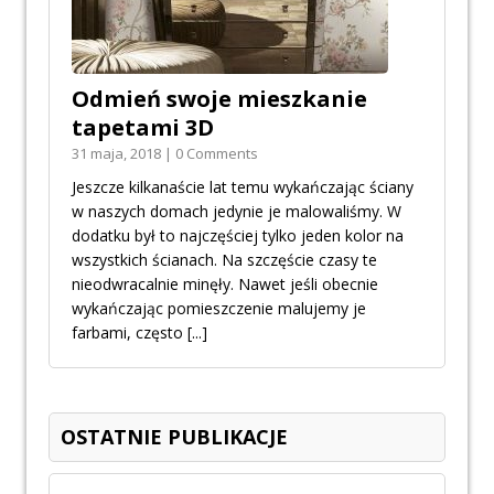
Odmień swoje mieszkanie
tapetami 3D
31 maja, 2018 | 0 Comments
Jeszcze kilkanaście lat temu wykańczając ściany
w naszych domach jedynie je malowaliśmy. W
dodatku był to najczęściej tylko jeden kolor na
wszystkich ścianach. Na szczęście czasy te
nieodwracalnie minęły. Nawet jeśli obecnie
wykańczając pomieszczenie malujemy je
farbami, często
[...]
OSTATNIE PUBLIKACJE