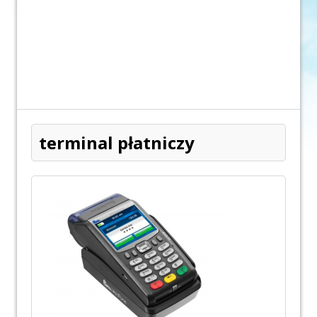
terminal płatniczy