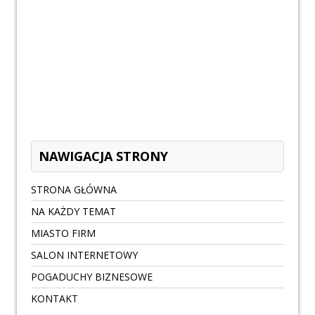
NAWIGACJA STRONY
STRONA GŁÓWNA
NA KAŻDY TEMAT
MIASTO FIRM
SALON INTERNETOWY
POGADUCHY BIZNESOWE
KONTAKT