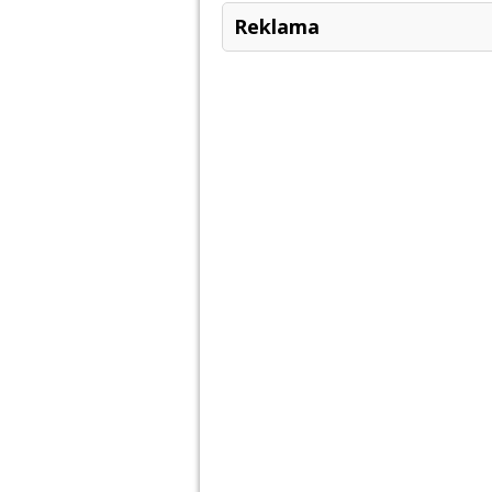
Reklama