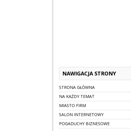
NAWIGACJA STRONY
STRONA GŁÓWNA
NA KAŻDY TEMAT
MIASTO FIRM
SALON INTERNETOWY
POGADUCHY BIZNESOWE