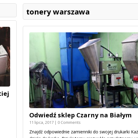
tonery warszawa
iej
Odwiedź sklep Czarny na Białym
11 lipca, 2017 | 0 Comments
Znajdź odpowiednie zamienniki do swojej drukarki Każ