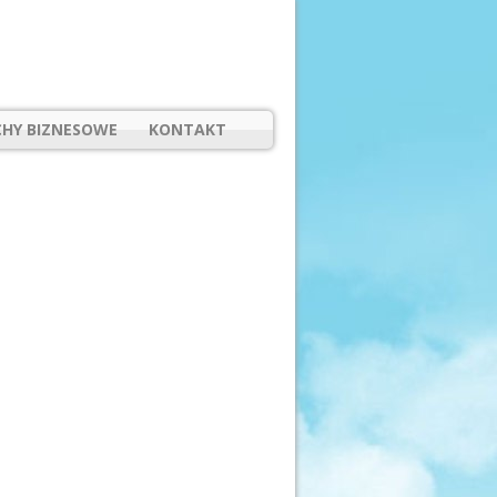
HY BIZNESOWE
KONTAKT