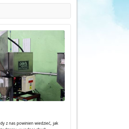
dy z nas powinien wiedzieć, jak